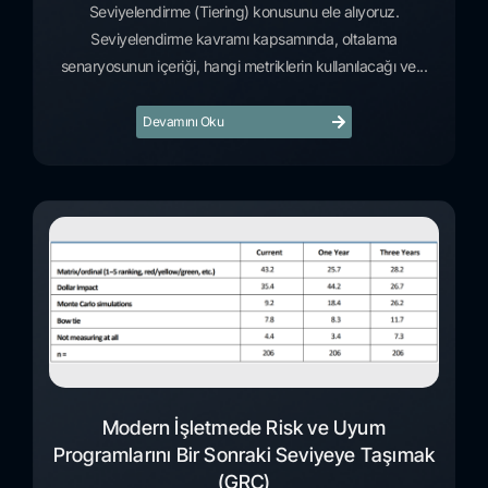
Seviyelendirme (Tiering) konusunu ele alıyoruz.
Seviyelendirme kavramı kapsamında, oltalama
senaryosunun içeriği, hangi metriklerin kullanılacağı ve...
Devamını Oku
Modern İşletmede Risk ve Uyum
Programlarını Bir Sonraki Seviyeye Taşımak
(GRC)