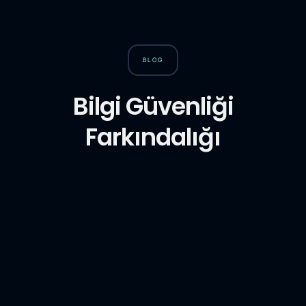
BLOG
Bilgi Güvenliği
Farkındalığı