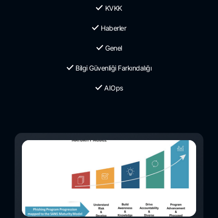
KVKK
Haberler
Genel
Bilgi Güvenliği Farkındalığı
AIOps