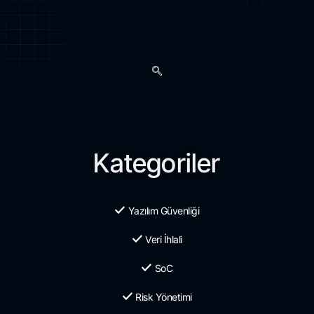
Kategoriler
Yazılım Güvenliği
Veri İhlali
SoC
Risk Yönetimi