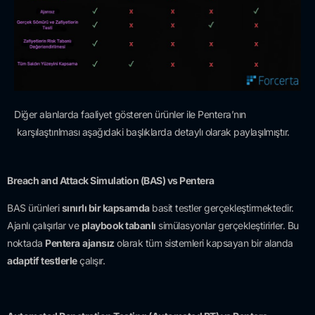
Diğer alanlarda faaliyet gösteren ürünler ile Pentera’nın
karşılaştırılması aşağıdaki başlıklarda detaylı olarak paylaşılmıştır.
Breach and Attack Simulation (BAS) vs Pentera
BAS ürünleri
sınırlı bir kapsamda
basit testler gerçekleştirmektedir.
Ajanlı çalışırlar ve
playbook tabanlı
simülasyonlar gerçekleştirirler. Bu
noktada
Pentera
ajansız
olarak tüm sistemleri kapsayan bir alanda
adaptif testlerle
çalışır.