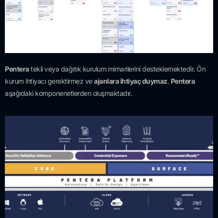
Pentera
tekil veya dağıtık kurulum mimarilerini desteklemektedir. Ön
kurum ihtiyacı gerektirmez ve
ajanlara ihtiyaç duymaz
.
Pentera
aşağıdaki komponenetlerden oluşmaktadır.