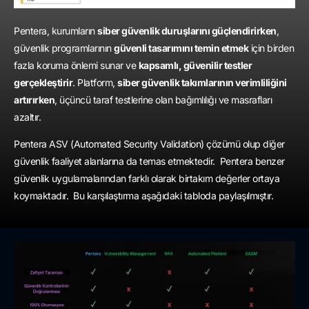
Pentera, kurumların
siber güvenlik duruşlarını güçlendirirken
,
güvenlik programlarının
güvenli tasarımını temin etmek
için birden
fazla koruma önlemi sunar ve
kapsamlı, güvenilir testler
gerçekleştirir
. Platform,
siber güvenlik takımlarının verimliliğini
artırırken
, üçüncü taraf testlerine olan bağımlılığı ve masrafları
azaltır.
Pentera ASV (Automated Security Validation) çözümü olup diğer
güvenlik faaliyet alanlarına da temas etmektedir. Pentera benzer
güvenlik uygulamalarından farklı olarak birtakım değerler ortaya
koymaktadır. Bu karşılaştırma aşağıdaki tabloda paylaşılmıştır.