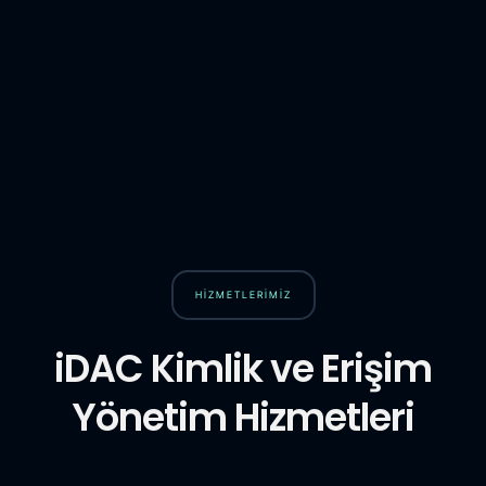
HİZMETLERİMİZ
iDAC Kimlik ve Erişim
Yönetim Hizmetleri