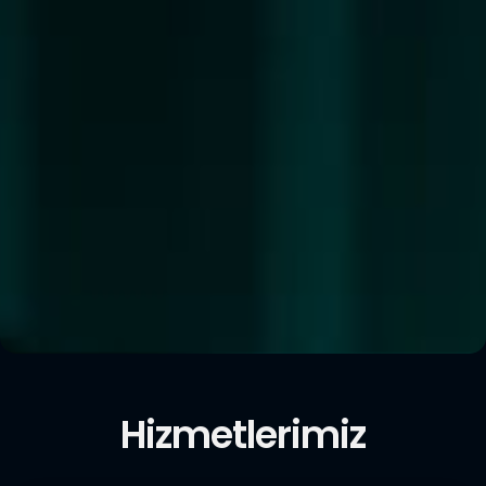
Hizmetlerimiz