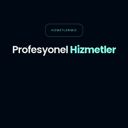
HİZMETLERİMİZ
Profesyonel
Hizmetler