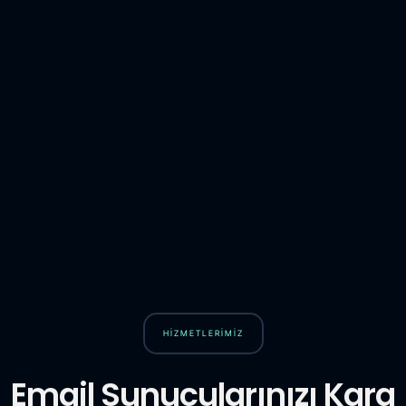
HİZMETLERİMİZ
Email Sunucularınızı Kara