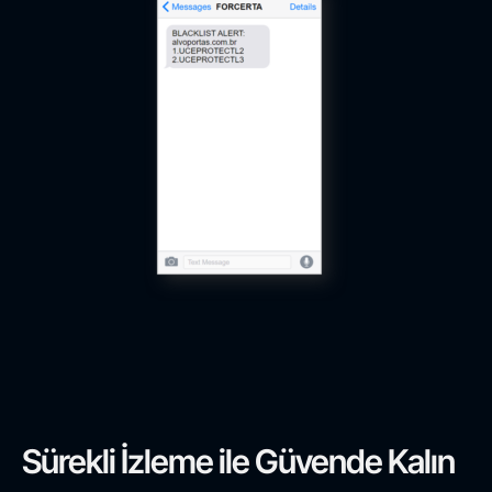
Sürekli İzleme ile Güvende Kalın