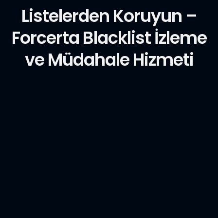
Listelerden Koruyun –
Forcerta Blacklist İzleme
ve Müdahale Hizmeti