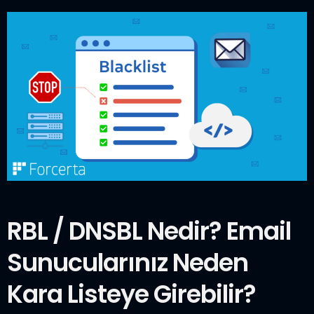
RBL / DNSBL Nedir? Email
Sunucularınız Neden
Kara Listeye Girebilir?