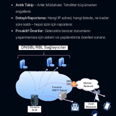
Anlık Takip
– Anlık Müdahale: Tehditler büyümeden
engellenir.
Detaylı Raporlama:
Hangi IP adresi, hangi listede, ne kadar
süre kaldı – hepsi sizin için raporlanır.
Proaktif Öneriler
: Gelecekte benzer durumların
yaşanmaması için sistem ve yapılandırma önerileri sunarız.