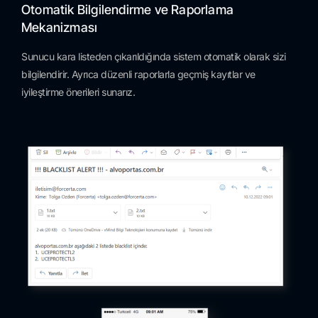
Otomatik Bilgilendirme ve Raporlama
Mekanizması
Sunucu kara listeden çıkarıldığında sistem otomatik olarak sizi
bilgilendirir. Ayrıca düzenli raporlarla geçmiş kayıtlar ve
iyileştirme önerileri sunarız.