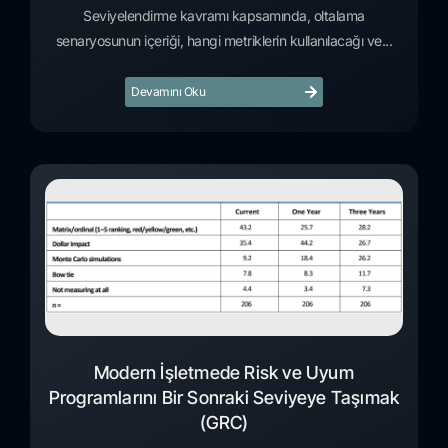
Seviyelendirme kavramı kapsamında, oltalama
senaryosunun içeriği, hangi metriklerin kullanılacağı ve...
Devamını Oku
Modern İşletmede Risk ve Uyum
Programlarını Bir Sonraki Seviyeye Taşımak
(GRC)