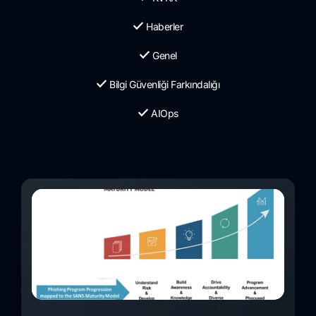
Haberler
Genel
Bilgi Güvenliği Farkındalığı
AIOps