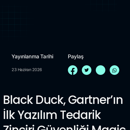
Yayınlanma Tarihi
Paylaş
23 Haziran 2026
Black Duck, Gartner’ın
İlk Yazılım Tedarik