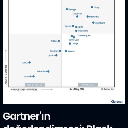
Gartner'ın