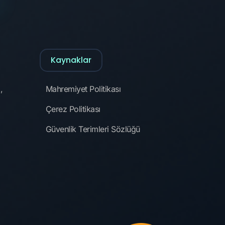
Kaynaklar
,
Mahremiyet Politikası
Çerez Politikası
Güvenlik Terimleri Sözlüğü