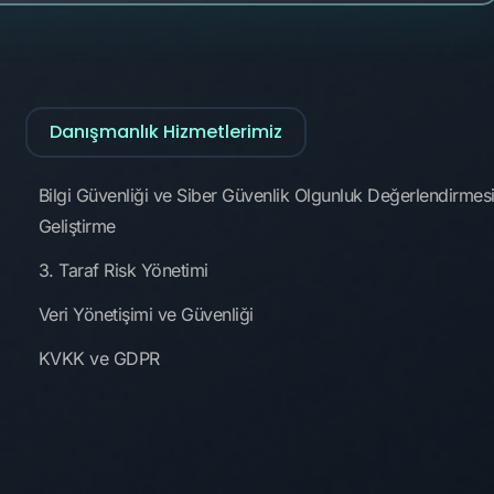
Danışmanlık Hizmetlerimiz
Bilgi Güvenliği ve Siber Güvenlik Olgunluk Değerlendirmesi
Geliştirme
3. Taraf Risk Yönetimi
Veri Yönetişimi ve Güvenliği
KVKK ve GDPR