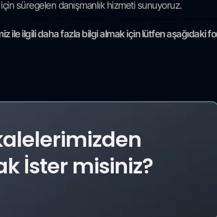
 için süregelen danışmanlık hizmeti sunuyoruz.
ile ilgili daha fazla bilgi almak için lütfen aşağıdaki 
kalelerimizden
 İster misiniz?