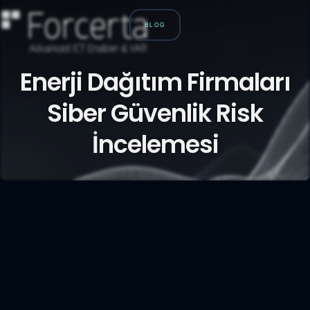
BLOG
Enerji Dağıtım Firmaları
Siber Güvenlik Risk
İncelemesi