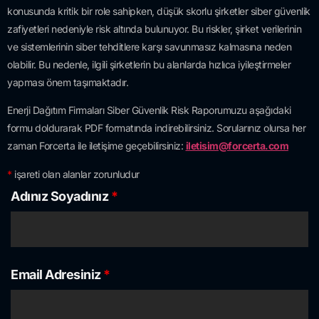
konusunda kritik bir role sahipken, düşük skorlu şirketler siber güvenlik
zafiyetleri nedeniyle risk altında bulunuyor. Bu riskler, şirket verilerinin
ve sistemlerinin siber tehditlere karşı savunmasız kalmasına neden
olabilir. Bu nedenle, ilgili şirketlerin bu alanlarda hızlıca iyileştirmeler
yapması önem taşımaktadır.
Enerji Dağıtım Firmaları Siber Güvenlik Risk Raporumuzu aşağıdaki
formu doldurarak PDF formatında indirebilirsiniz. Sorularınız olursa her
zaman Forcerta ile iletişime geçebilirsiniz:
iletisim@forcerta.com
*
işareti olan alanlar zorunludur
Adınız Soyadınız
*
Email Adresiniz
*