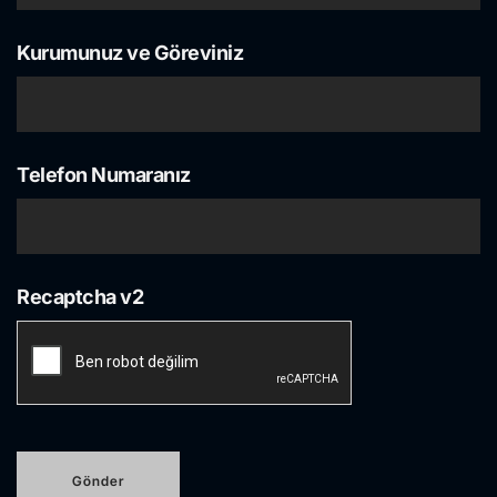
Kurumunuz ve Göreviniz
Telefon Numaranız
Recaptcha v2