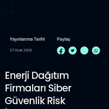
Yayınlanma Tarihi
Paylaş
27 Ocak 2026
Enerji Dağıtım
Firmaları Siber
Güvenlik Risk