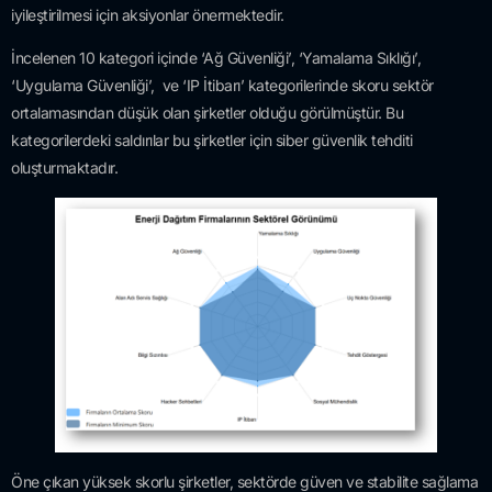
iyileştirilmesi için aksiyonlar önermektedir.
İncelenen 10 kategori içinde ‘Ağ Güvenliği’, ‘Yamalama Sıklığı’,
‘Uygulama Güvenliği’, ve ‘IP İtibarı’ kategorilerinde skoru sektör
ortalamasından düşük olan şirketler olduğu görülmüştür. Bu
kategorilerdeki saldırılar bu şirketler için siber güvenlik tehditi
oluşturmaktadır.
Öne çıkan yüksek skorlu şirketler, sektörde güven ve stabilite sağlama