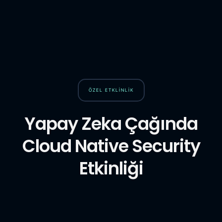
ÖZEL ETKLINLIK
Yapay Zeka Çağında
Cloud Native Security
Etkinliği