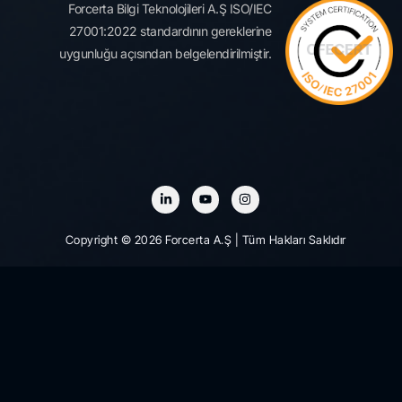
Forcerta Bilgi Teknolojileri A.Ş ISO/IEC
27001:2022 standardının gereklerine
uygunluğu açısından belgelendirilmiştir.
Copyright © 2026 Forcerta A.Ş | Tüm Hakları Saklıdır