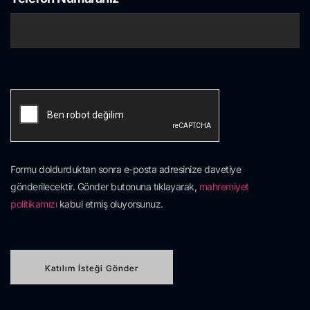
Formu doldurduktan sonra e-posta adresinize davetiye
gönderilecektir. Gönder butonuna tıklayarak,
mahremiyet
politikamızı
kabul etmiş oluyorsunuz.