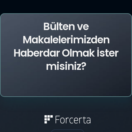
Bülten ve
Makalelerimizden
Haberdar Olmak İster
misiniz?