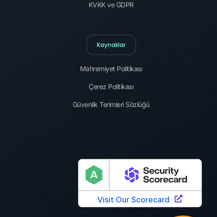
KVKK ve GDPR
Kaynaklar
Mahremiyet Politikası
Çerez Politikası
Güvenlik Terimleri Sözlüğü