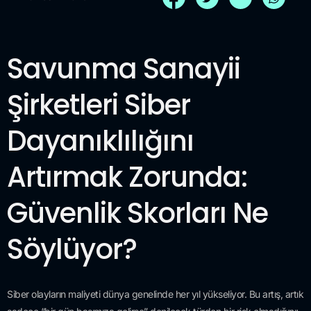
Savunma Sanayii
Şirketleri Siber
Dayanıklılığını
Artırmak Zorunda:
Güvenlik Skorları Ne
Söylüyor?
Siber olayların maliyeti dünya genelinde her yıl yükseliyor. Bu artış, artık