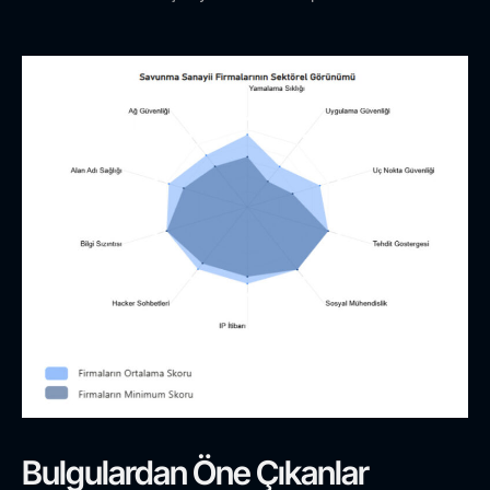
Bulgulardan Öne Çıkanlar