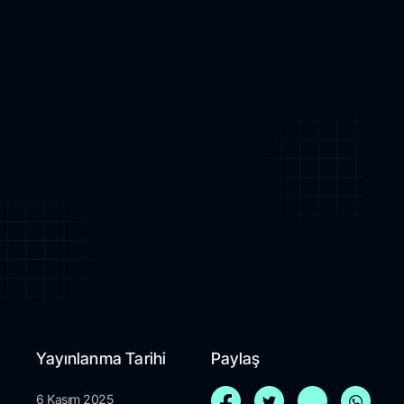
Yayınlanma Tarihi
Paylaş
6 Kasım 2025