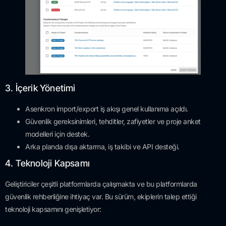
3. İçerik Yönetimi
Asenkron import/export iş akışı genel kullanıma açıldı.
Güvenlik gereksinimleri, tehditler, zafiyetler ve proje anket
modelleri için destek.
Arka planda dışa aktarma, iş takibi ve API desteği.
4. Teknoloji Kapsamı
Geliştiriciler çeşitli platformlarda çalışmakta ve bu platformlarda
güvenlik rehberliğine ihtiyaç var. Bu sürüm, ekiplerin talep ettiği
teknoloji kapsamını genişletiyor: