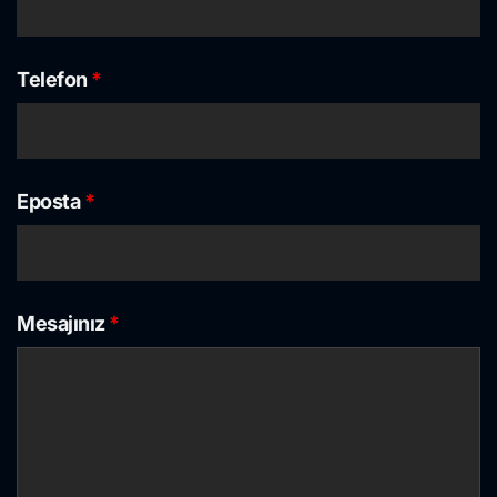
Telefon
*
Eposta
*
Mesajınız
*