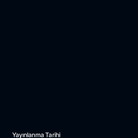
Yayınlanma Tarihi