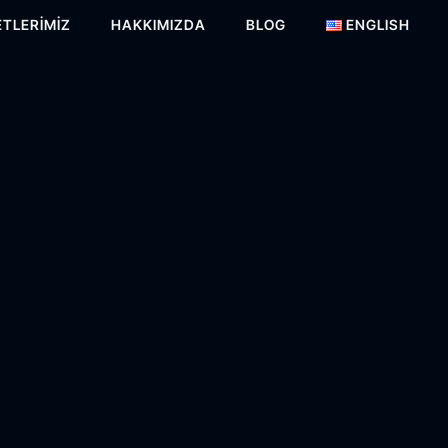
TLERIMIZ
HAKKIMIZDA
BLOG
ENGLISH