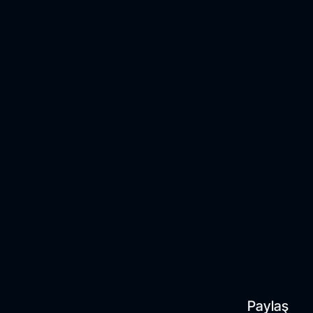
Paylaş