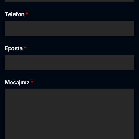
Telefon
*
Eposta
*
Mesajınız
*