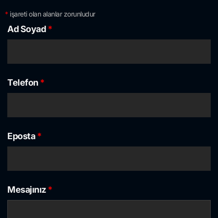
*
işareti olan alanlar zorunludur
Ad Soyad
*
Telefon
*
Eposta
*
Mesajınız
*