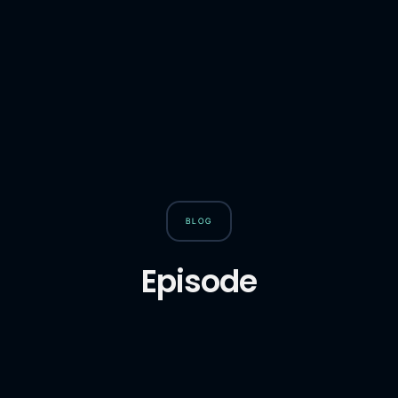
BLOG
Episode