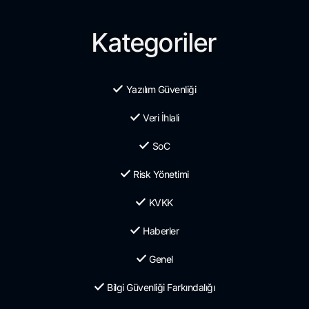
Kategoriler
Yazılım Güvenliği
Veri İhlali
SoC
Risk Yönetimi
KVKK
Haberler
Genel
Bilgi Güvenliği Farkındalığı