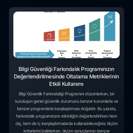
Bilgi Güvenliği Farkındalık Programınızın
Değerlendirilmesinde Oltalama Metriklerinin
Etkili Kullanımı
Bilgi Güvenlik Farkındalığı Programını düzenlerken, bir
kuruluşun genel güvenlik durumunu benzer kurumlarla ve
benzer programlarla karşılaştırması doğaldır. Bu yazıda,
farkındalık programınızın etkinliğini değerlendirirken hem
dış, hem de iç karşılaştırmalarda kullanabileceğiniz ölçüm
kriterlerini belirlerken, ölçüm sonuçlarınızı benzer