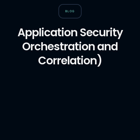
BLOG
Application Security
Orchestration and
Correlation)