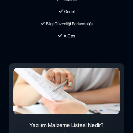
Genel
Bilgi Güvenliği Farkındalığı
AIOps
Yazılım Malzeme Listesi Nedir?