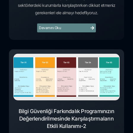
sektörlerdeki kurumlarla karşılaştırırken dikkat etmeniz
gerekenleri ele almayı hedefliyoruz.
Devamını Oku
Bilgi Güvenliği Farkındalık Programınızın
Değerlendirilmesinde Karşılaştırmaların
Etkili Kullanımı-2