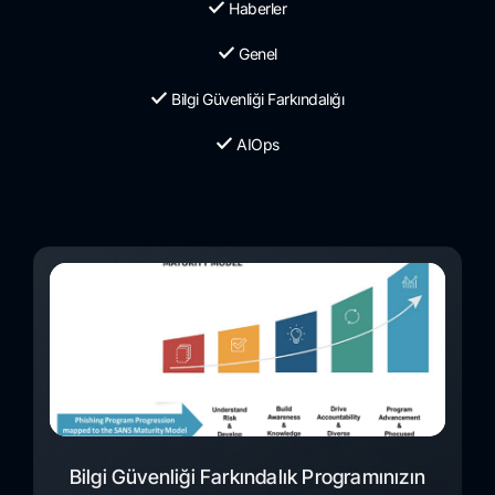
Haberler
Genel
Bilgi Güvenliği Farkındalığı
AIOps
Bilgi Güvenliği Farkındalık Programınızın