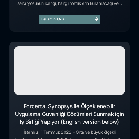
senaryosunun içeriği, hangi metriklerin kullanılacağı ve...
Devamını Oku
Forcerta, Synopsys ile Ölçeklenebilir
Uygulama Güvenliği Çözümleri Sunmak için
İş Birliği Yapıyor (English version below)
İstanbul, 1 Temmuz 2022 – Orta ve büyük ölçekli