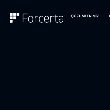
ÇÖZÜMLERIMIZ