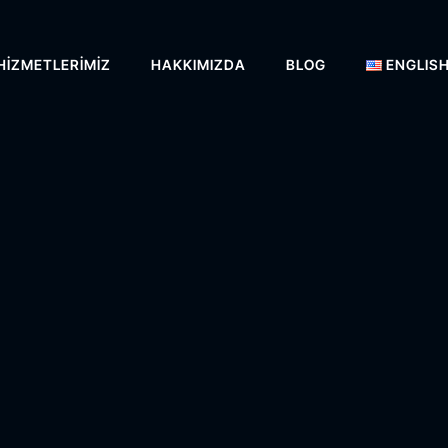
HIZMETLERIMIZ
HAKKIMIZDA
BLOG
ENGLIS