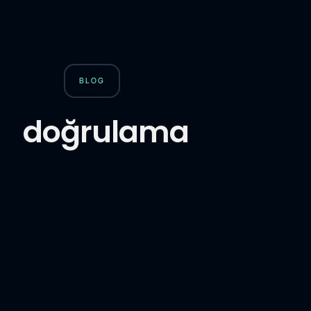
BLOG
doğrulama