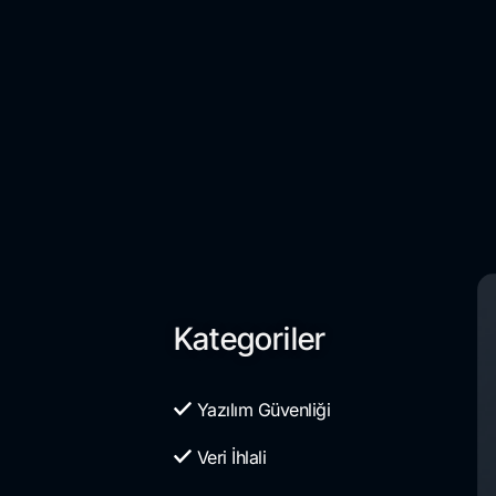
Kategoriler
Yazılım Güvenliği
Veri İhlali