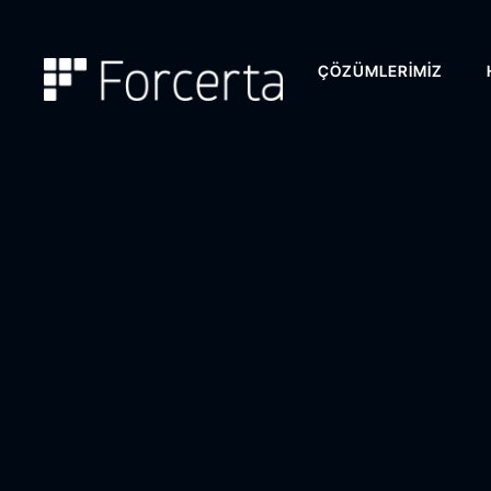
ÇÖZÜMLERIMIZ