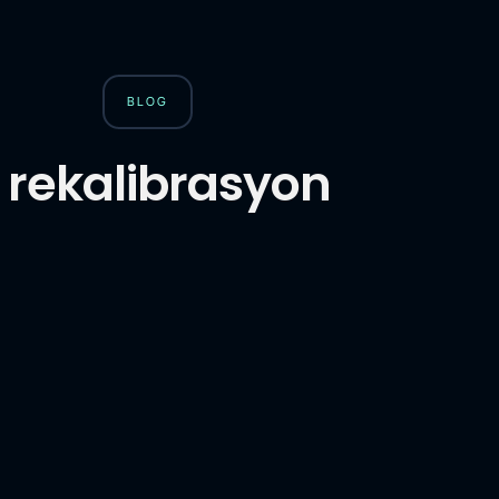
BLOG
rekalibrasyon