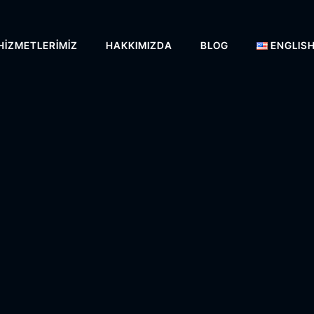
HIZMETLERIMIZ
HAKKIMIZDA
BLOG
ENGLIS