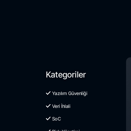
Kategoriler
Yazılım Güvenliği
Veri İhlali
SoC