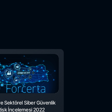
ye Sektörel Siber Güvenlik
Risk İncelemesi 2022