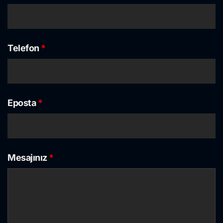
Telefon
*
Eposta
*
Mesajınız
*